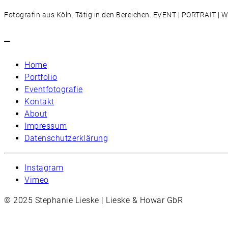
Fotografin aus Köln. Tätig in den Bereichen: EVENT | PORTRAIT 
–
Home
Portfolio
Eventfotografie
Kontakt
About
Impressum
Datenschutzerklärung
Instagram
Vimeo
© 2025 Stephanie Lieske | Lieske & Howar GbR