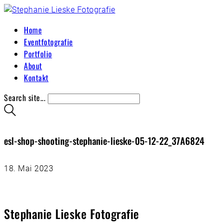
Home
Eventfotografie
Portfolio
About
Kontakt
Search site...
esl-shop-shooting-stephanie-lieske-05-12-22_37A6824
18. Mai 2023
Stephanie Lieske Fotografie