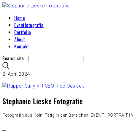
Home
Eventfotografie
Portfolio
About
Kontakt
Search site...
2. April 2024
Stephanie Lieske Fotografie
Fotografin aus Köln. Tätig in den Bereichen: EVENT | PORTRAIT
–