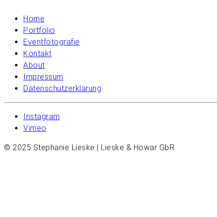
Home
Portfolio
Eventfotografie
Kontakt
About
Impressum
Datenschutzerklärung
Instagram
Vimeo
© 2025 Stephanie Lieske | Lieske & Howar GbR