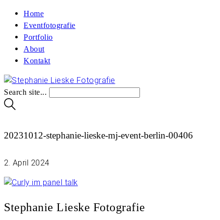
Home
Eventfotografie
Portfolio
About
Kontakt
Search site...
20231012-stephanie-lieske-mj-event-berlin-00406
2. April 2024
Stephanie Lieske Fotografie