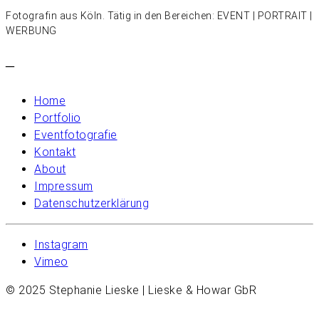
Fotografin aus Köln. Tätig in den Bereichen: EVENT | PORTRAIT |
WERBUNG
–
Home
Portfolio
Eventfotografie
Kontakt
About
Impressum
Datenschutzerklärung
Instagram
Vimeo
© 2025 Stephanie Lieske | Lieske & Howar GbR