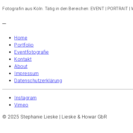
Fotografin aus Köln. Tätig in den Bereichen: EVENT | PORTRAIT
–
Home
Portfolio
Eventfotografie
Kontakt
About
Impressum
Datenschutzerklärung
Instagram
Vimeo
© 2025 Stephanie Lieske | Lieske & Howar GbR