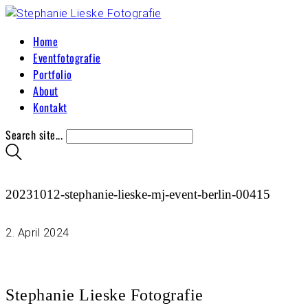
Home
Eventfotografie
Portfolio
About
Kontakt
Search site...
20231012-stephanie-lieske-mj-event-berlin-00415
2. April 2024
Stephanie Lieske Fotografie