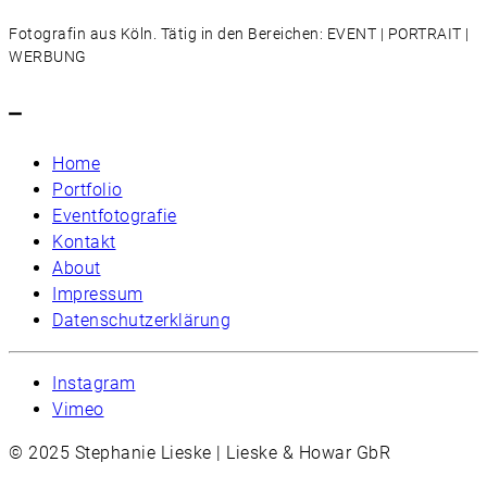
Fotografin aus Köln. Tätig in den Bereichen: EVENT | PORTRAIT |
WERBUNG
–
Home
Portfolio
Eventfotografie
Kontakt
About
Impressum
Datenschutzerklärung
Instagram
Vimeo
© 2025 Stephanie Lieske | Lieske & Howar GbR