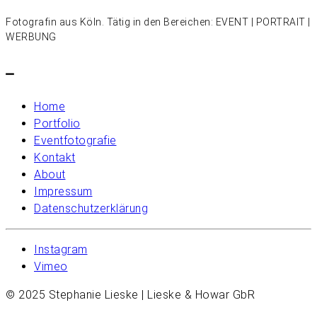
Fotografin aus Köln. Tätig in den Bereichen: EVENT | PORTRAIT |
WERBUNG
–
Home
Portfolio
Eventfotografie
Kontakt
About
Impressum
Datenschutzerklärung
Instagram
Vimeo
© 2025 Stephanie Lieske | Lieske & Howar GbR