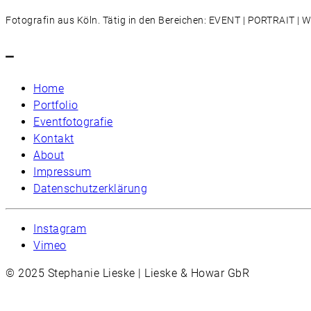
Fotografin aus Köln. Tätig in den Bereichen: EVENT | PORTRAIT 
–
Home
Portfolio
Eventfotografie
Kontakt
About
Impressum
Datenschutzerklärung
Instagram
Vimeo
© 2025 Stephanie Lieske | Lieske & Howar GbR