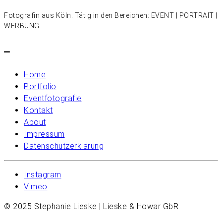
Fotografin aus Köln. Tätig in den Bereichen: EVENT | PORTRAIT |
WERBUNG
–
Home
Portfolio
Eventfotografie
Kontakt
About
Impressum
Datenschutzerklärung
Instagram
Vimeo
© 2025 Stephanie Lieske | Lieske & Howar GbR