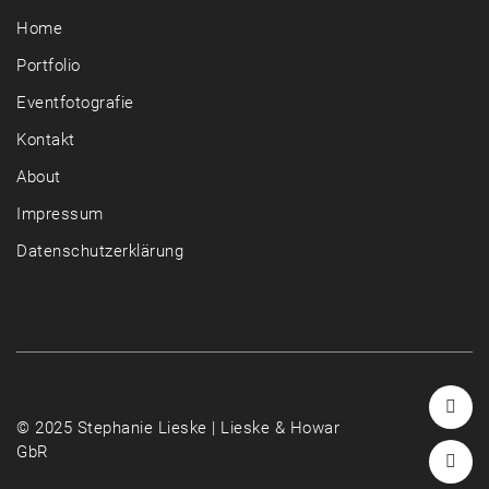
Home
Portfolio
Eventfotografie
Kontakt
About
Impressum
Datenschutzerklärung
© 2025 Stephanie Lieske | Lieske & Howar
GbR