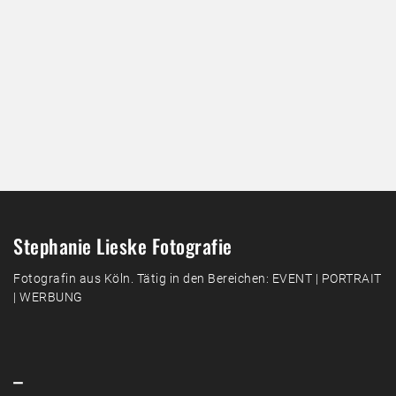
Stephanie Lieske Fotografie
Fotografin aus Köln. Tätig in den Bereichen: EVENT | PORTRAIT
| WERBUNG
–