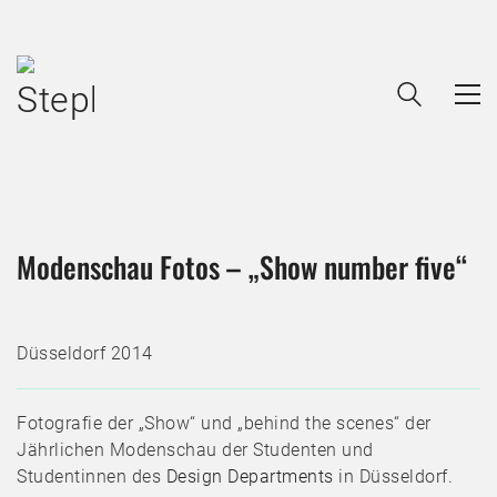
Modenschau Fotos – „Show number five“
Düsseldorf 2014
Fotografie der „Show“ und „behind the scenes“ der
Jährlichen Modenschau der Studenten und
Studentinnen des
Design Departments
in Düsseldorf.