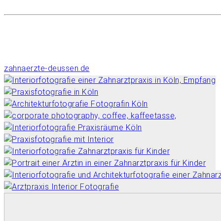
zahnaerzte-deussen.de