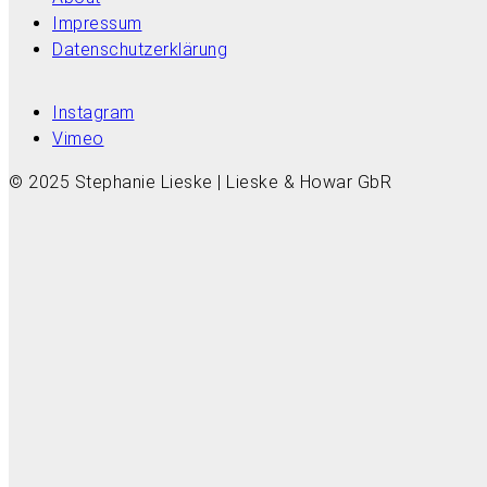
Impressum
Datenschutzerklärung
Instagram
Vimeo
© 2025 Stephanie Lieske | Lieske & Howar GbR