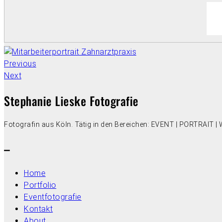
Previous
Next
Stephanie Lieske Fotografie
Fotografin aus Köln. Tätig in den Bereichen: EVENT | PORTRAIT
–
Home
Portfolio
Eventfotografie
Kontakt
About