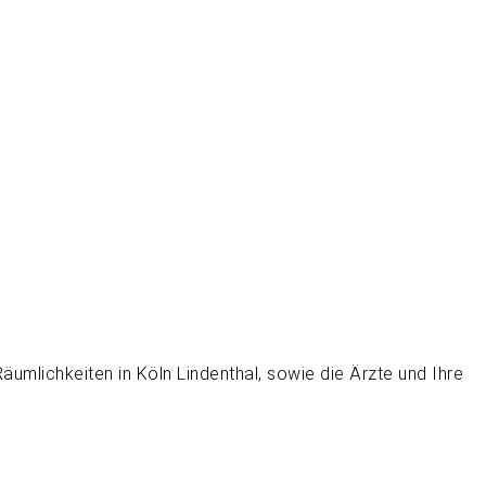
äumlichkeiten in Köln Lindenthal, sowie die Ärzte und Ihre