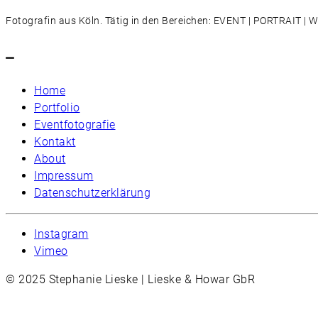
Fotografin aus Köln. Tätig in den Bereichen: EVENT | PORTRAIT 
–
Home
Portfolio
Eventfotografie
Kontakt
About
Impressum
Datenschutzerklärung
Instagram
Vimeo
© 2025 Stephanie Lieske | Lieske & Howar GbR