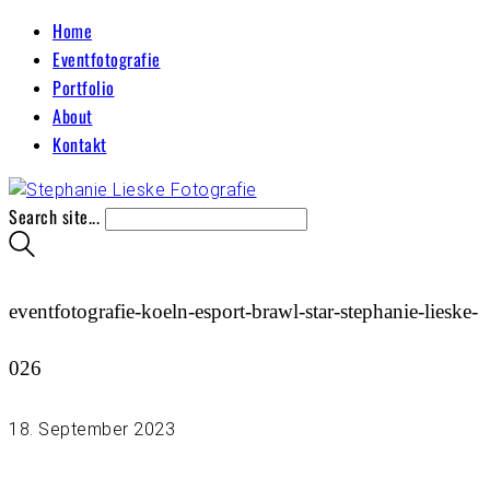
Home
Eventfotografie
Portfolio
About
Kontakt
Search site...
eventfotografie-koeln-esport-brawl-star-stephanie-lieske-
026
18. September 2023