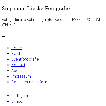
Stephanie Lieske Fotografie
Fotografin aus Köln. Tätig in den Bereichen: EVENT | PORTRAIT |
WERBUNG
–
Home
Portfolio
Eventfotografie
Kontakt
About
Impressum
Datenschutzerklärung
Instagram
Vimeo