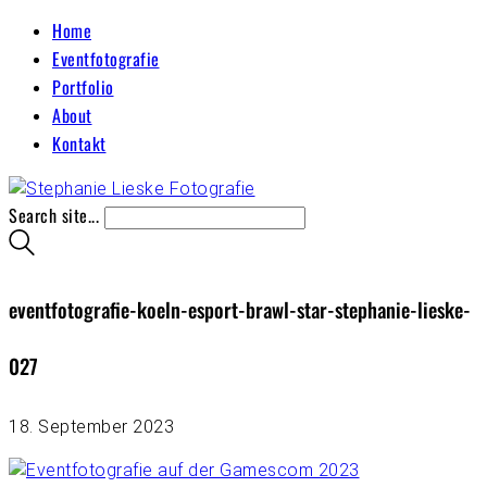
Home
Eventfotografie
Portfolio
About
Kontakt
Search site...
eventfotografie-koeln-esport-brawl-star-stephanie-lieske-
027
18. September 2023