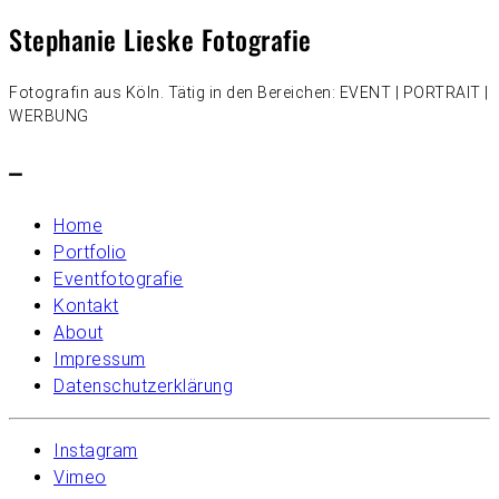
Stephanie Lieske Fotografie
Fotografin aus Köln. Tätig in den Bereichen: EVENT | PORTRAIT |
WERBUNG
–
Home
Portfolio
Eventfotografie
Kontakt
About
Impressum
Datenschutzerklärung
Instagram
Vimeo