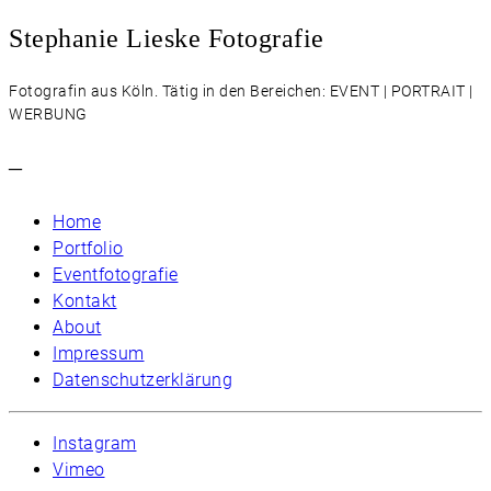
Stephanie Lieske Fotografie
Fotografin aus Köln. Tätig in den Bereichen: EVENT | PORTRAIT |
WERBUNG
–
Home
Portfolio
Eventfotografie
Kontakt
About
Impressum
Datenschutzerklärung
Instagram
Vimeo