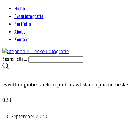
Home
Eventfotografie
Portfolio
About
Kontakt
Search site...
eventfotografie-koeln-esport-brawl-star-stephanie-lieske-
028
18. September 2023