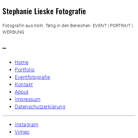
Stephanie Lieske Fotografie
Fotografin aus Köln. Tätig in den Bereichen: EVENT | PORTRAIT |
WERBUNG
–
Home
Portfolio
Eventfotografie
Kontakt
About
Impressum
Datenschutzerklärung
Instagram
Vimeo