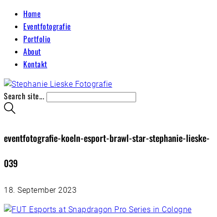
Home
Eventfotografie
Portfolio
About
Kontakt
Search site...
eventfotografie-koeln-esport-brawl-star-stephanie-lieske-
039
18. September 2023