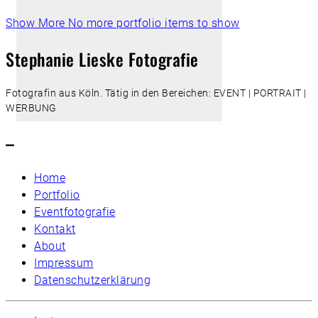
Show More
No more portfolio items to show
Stephanie Lieske Fotografie
Fotografin aus Köln. Tätig in den Bereichen: EVENT | PORTRAIT |
WERBUNG
–
Home
Portfolio
Eventfotografie
Kontakt
About
Impressum
Datenschutzerklärung