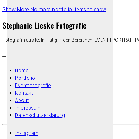
Show More
No more portfolio items to show
Stephanie Lieske Fotografie
Fotografin aus Köln. Tätig in den Bereichen: EVENT | PORTRAIT
–
Home
Portfolio
Eventfotografie
Kontakt
About
Impressum
Datenschutzerklärung
Instagram