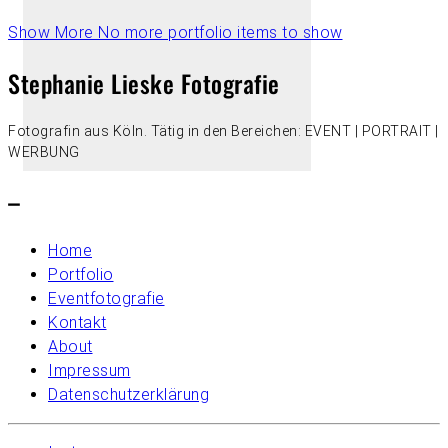
Show More
No more portfolio items to show
Stephanie Lieske Fotografie
Fotografin aus Köln. Tätig in den Bereichen: EVENT | PORTRAIT |
WERBUNG
–
Home
Portfolio
Eventfotografie
Kontakt
About
Impressum
Datenschutzerklärung