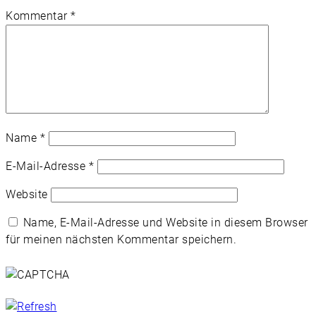
Kommentar
*
Name
*
E-Mail-Adresse
*
Website
Name, E-Mail-Adresse und Website in diesem Browser
für meinen nächsten Kommentar speichern.