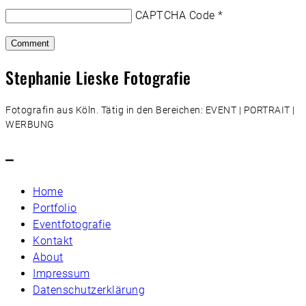
CAPTCHA Code
*
Stephanie Lieske Fotografie
Fotografin aus Köln. Tätig in den Bereichen: EVENT | PORTRAIT |
WERBUNG
–
Home
Portfolio
Eventfotografie
Kontakt
About
Impressum
Datenschutzerklärung