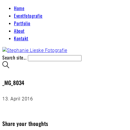
Home
Eventfotografie
Portfolio
About
Kontakt
Search site...
_MG_8034
13. April 2016
Share your thoughts