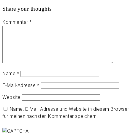
Share your thoughts
Kommentar
*
Name
*
E-Mail-Adresse
*
Website
Name, E-Mail-Adresse und Website in diesem Browser
für meinen nächsten Kommentar speichern.