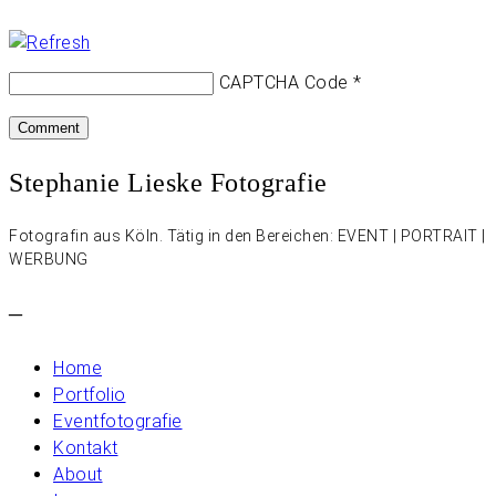
CAPTCHA Code
*
Stephanie Lieske Fotografie
Fotografin aus Köln. Tätig in den Bereichen: EVENT | PORTRAIT |
WERBUNG
–
Home
Portfolio
Eventfotografie
Kontakt
About