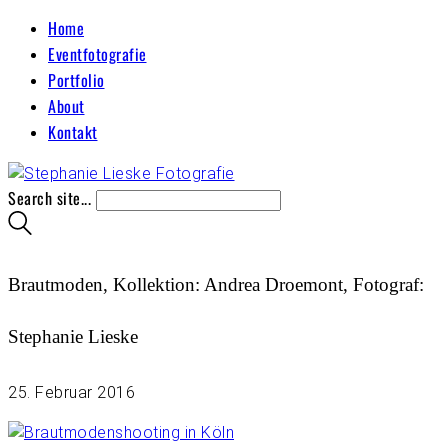
Home
Eventfotografie
Portfolio
About
Kontakt
Search site...
Brautmoden, Kollektion: Andrea Droemont, Fotograf:
Stephanie Lieske
25. Februar 2016