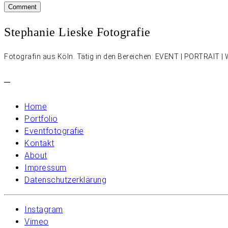
Stephanie Lieske Fotografie
Fotografin aus Köln. Tätig in den Bereichen: EVENT | PORTRAIT
–
Home
Portfolio
Eventfotografie
Kontakt
About
Impressum
Datenschutzerklärung
Instagram
Vimeo