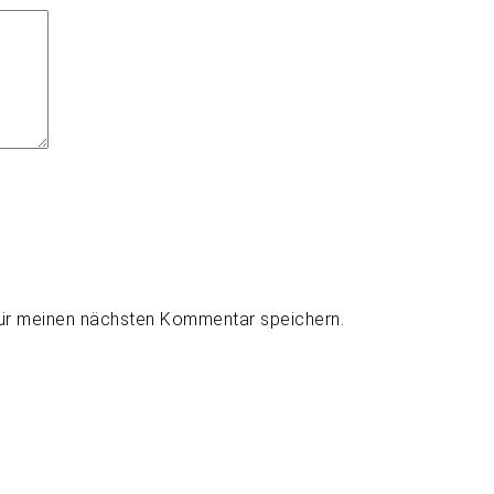
für meinen nächsten Kommentar speichern.