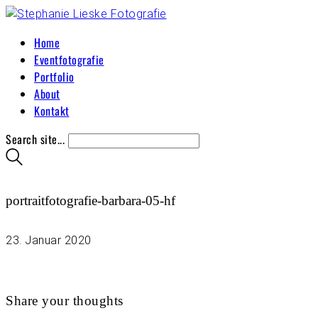
Home
Eventfotografie
Portfolio
About
Kontakt
Search site...
portraitfotografie-barbara-05-hf
23. Januar 2020
Share your thoughts