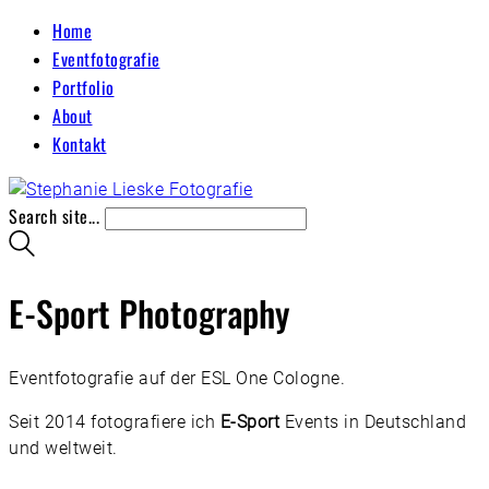
Home
Eventfotografie
Portfolio
About
Kontakt
Search site...
E-Sport Photography
Eventfotografie auf der ESL One Cologne.
Seit 2014 fotografiere ich
E-Sport
Events in Deutschland
und weltweit.