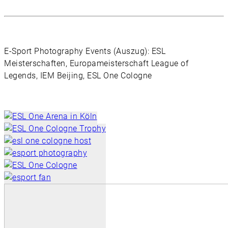
E-Sport Photography Events (Auszug): ESL
Meisterschaften, Europameisterschaft League of
Legends, IEM Beijing, ESL One Cologne