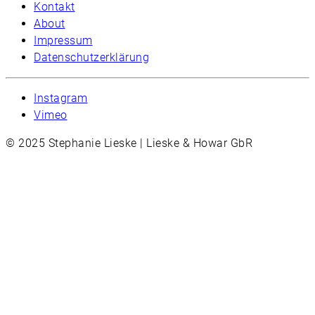
Kontakt
About
Impressum
Datenschutzerklärung
Instagram
Vimeo
© 2025 Stephanie Lieske | Lieske & Howar GbR