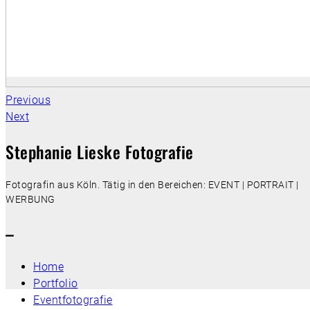
Previous
Next
Stephanie Lieske Fotografie
Fotografin aus Köln. Tätig in den Bereichen: EVENT | PORTRAIT |
WERBUNG
–
Home
Portfolio
Eventfotografie