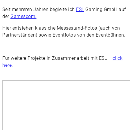
Seit mehreren Jahren begleite ich
ESL
Gaming GmbH auf
der
Gamescom.
Hier entstehen klassiche Messestand-Fotos (auch von
Partnerständen) sowie Eventfotos von den Eventbühnen.
Für weitere Projekte in Zusammenarbeit mit ESL –
click
here
.