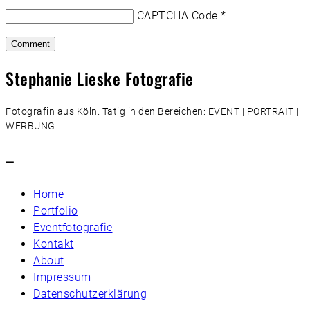
CAPTCHA Code
*
Stephanie Lieske Fotografie
Fotografin aus Köln. Tätig in den Bereichen: EVENT | PORTRAIT |
WERBUNG
–
Home
Portfolio
Eventfotografie
Kontakt
About
Impressum
Datenschutzerklärung