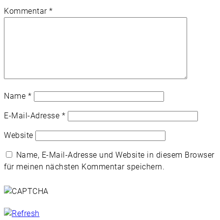
Kommentar
*
Name
*
E-Mail-Adresse
*
Website
Name, E-Mail-Adresse und Website in diesem Browser
für meinen nächsten Kommentar speichern.