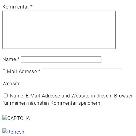
Kommentar
*
Name
*
E-Mail-Adresse
*
Website
Name, E-Mail-Adresse und Website in diesem Browser
für meinen nächsten Kommentar speichern.