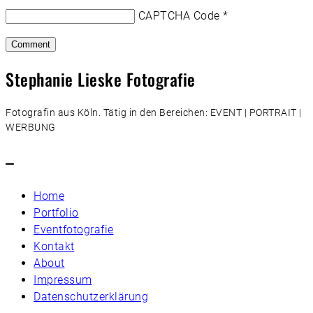
CAPTCHA Code
*
Stephanie Lieske Fotografie
Fotografin aus Köln. Tätig in den Bereichen: EVENT | PORTRAIT |
WERBUNG
–
Home
Portfolio
Eventfotografie
Kontakt
About
Impressum
Datenschutzerklärung