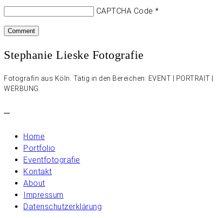
CAPTCHA Code
*
Stephanie Lieske Fotografie
Fotografin aus Köln. Tätig in den Bereichen: EVENT | PORTRAIT |
WERBUNG
–
Home
Portfolio
Eventfotografie
Kontakt
About
Impressum
Datenschutzerklärung