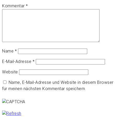
Kommentar
*
Name
*
E-Mail-Adresse
*
Website
Name, E-Mail-Adresse und Website in diesem Browser
für meinen nächsten Kommentar speichern.