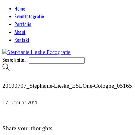
Home
Eventfotografie
Portfolio
About
Kontakt
Search site...
20190707_Stephanie-Lieske_ESLOne-Cologne_05165
17. Januar 2020
Share your thoughts