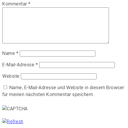
Kommentar
*
Name
*
E-Mail-Adresse
*
Website
Name, E-Mail-Adresse und Website in diesem Browser
für meinen nächsten Kommentar speichern.