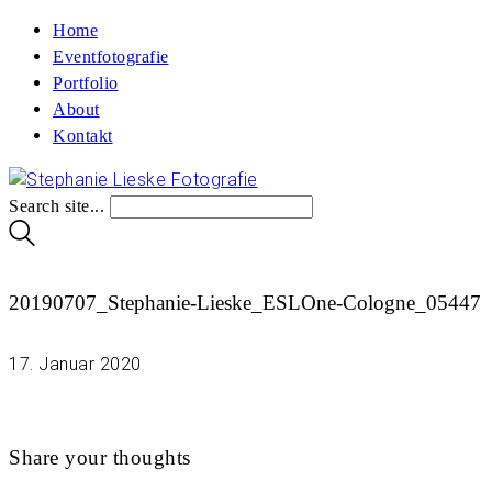
Home
Eventfotografie
Portfolio
About
Kontakt
Search site...
20190707_Stephanie-Lieske_ESLOne-Cologne_05447
17. Januar 2020
Share your thoughts