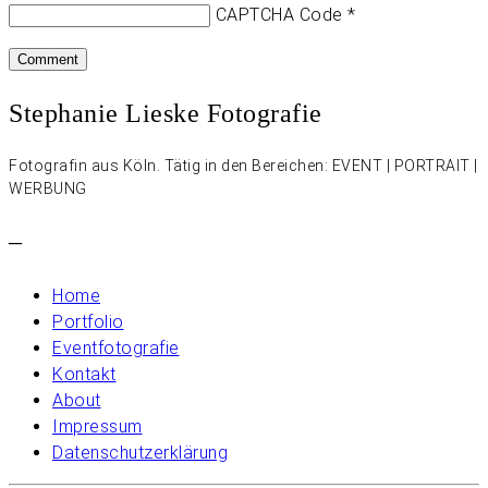
CAPTCHA Code
*
Stephanie Lieske Fotografie
Fotografin aus Köln. Tätig in den Bereichen: EVENT | PORTRAIT |
WERBUNG
–
Home
Portfolio
Eventfotografie
Kontakt
About
Impressum
Datenschutzerklärung