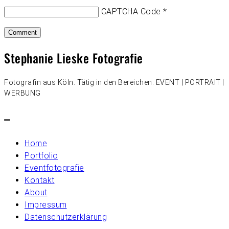
CAPTCHA Code
*
Stephanie Lieske Fotografie
Fotografin aus Köln. Tätig in den Bereichen: EVENT | PORTRAIT |
WERBUNG
–
Home
Portfolio
Eventfotografie
Kontakt
About
Impressum
Datenschutzerklärung