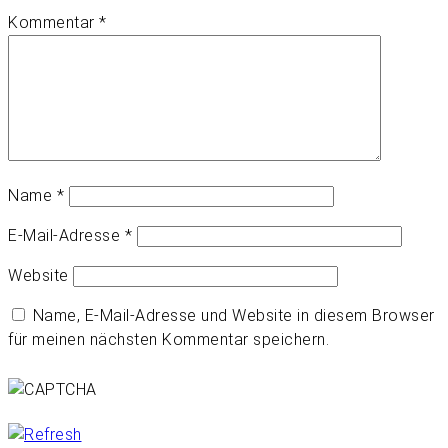
Kommentar
*
Name
*
E-Mail-Adresse
*
Website
Name, E-Mail-Adresse und Website in diesem Browser
für meinen nächsten Kommentar speichern.