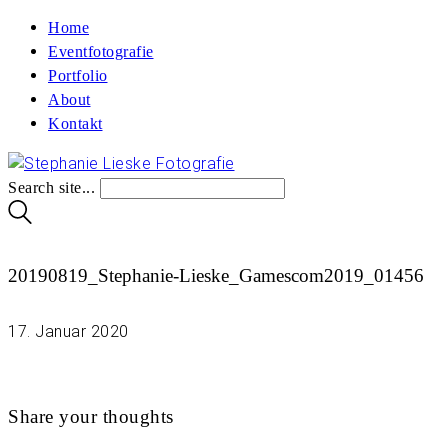
Home
Eventfotografie
Portfolio
About
Kontakt
Search site...
20190819_Stephanie-Lieske_Gamescom2019_01456
17. Januar 2020
Share your thoughts