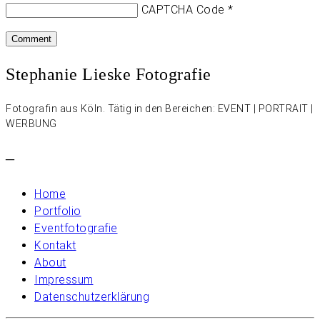
CAPTCHA Code
*
Stephanie Lieske Fotografie
Fotografin aus Köln. Tätig in den Bereichen: EVENT | PORTRAIT |
WERBUNG
–
Home
Portfolio
Eventfotografie
Kontakt
About
Impressum
Datenschutzerklärung