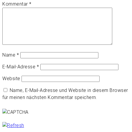
Kommentar
*
Name
*
E-Mail-Adresse
*
Website
Name, E-Mail-Adresse und Website in diesem Browser
für meinen nächsten Kommentar speichern.