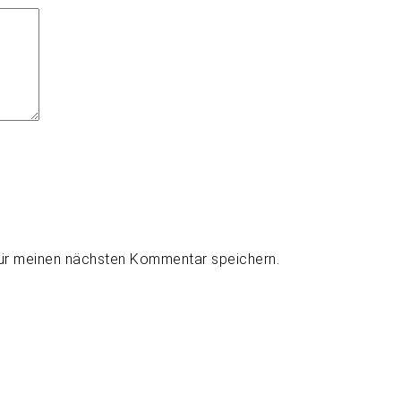
für meinen nächsten Kommentar speichern.