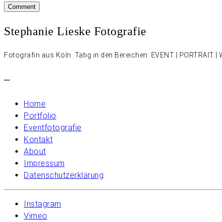
Stephanie Lieske Fotografie
Fotografin aus Köln. Tätig in den Bereichen: EVENT | PORTRAIT
–
Home
Portfolio
Eventfotografie
Kontakt
About
Impressum
Datenschutzerklärung
Instagram
Vimeo