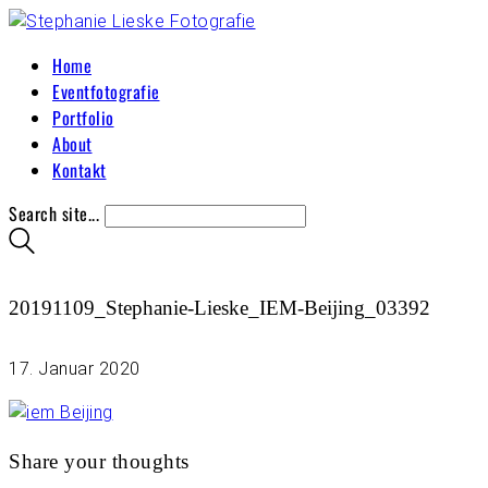
Home
Eventfotografie
Portfolio
About
Kontakt
Search site...
20191109_Stephanie-Lieske_IEM-Beijing_03392
17. Januar 2020
Share your thoughts