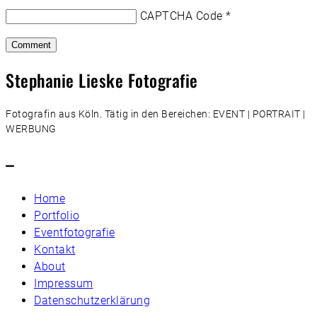
CAPTCHA Code
*
Stephanie Lieske Fotografie
Fotografin aus Köln. Tätig in den Bereichen: EVENT | PORTRAIT |
WERBUNG
–
Home
Portfolio
Eventfotografie
Kontakt
About
Impressum
Datenschutzerklärung