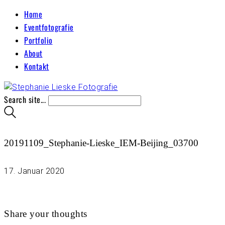
Home
Eventfotografie
Portfolio
About
Kontakt
Search site...
20191109_Stephanie-Lieske_IEM-Beijing_03700
17. Januar 2020
Share your thoughts