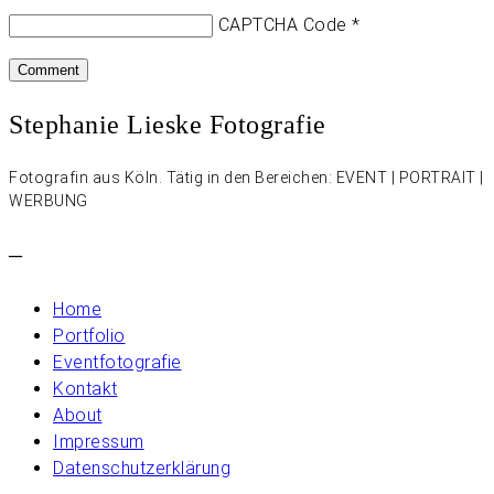
CAPTCHA Code
*
Stephanie Lieske Fotografie
Fotografin aus Köln. Tätig in den Bereichen: EVENT | PORTRAIT |
WERBUNG
–
Home
Portfolio
Eventfotografie
Kontakt
About
Impressum
Datenschutzerklärung