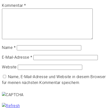
Kommentar
*
Name
*
E-Mail-Adresse
*
Website
Name, E-Mail-Adresse und Website in diesem Browser
für meinen nächsten Kommentar speichern.