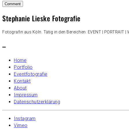
Stephanie Lieske Fotografie
Fotografin aus Köln. Tätig in den Bereichen: EVENT | PORTRAIT
–
Home
Portfolio
Eventfotografie
Kontakt
About
Impressum
Datenschutzerklärung
Instagram
Vimeo