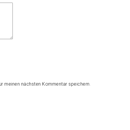
für meinen nächsten Kommentar speichern.