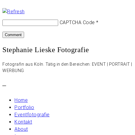
CAPTCHA Code
*
Stephanie Lieske Fotografie
Fotografin aus Köln. Tätig in den Bereichen: EVENT | PORTRAIT |
WERBUNG
–
Home
Portfolio
Eventfotografie
Kontakt
About