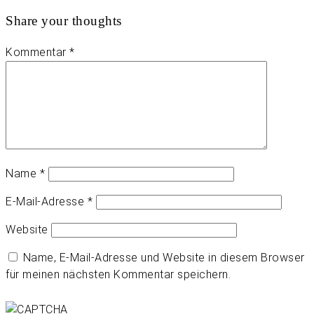
Share your thoughts
Kommentar
*
Name
*
E-Mail-Adresse
*
Website
Name, E-Mail-Adresse und Website in diesem Browser
für meinen nächsten Kommentar speichern.