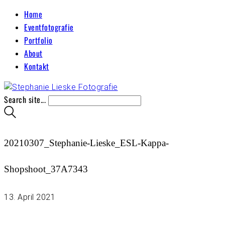
Home
Eventfotografie
Portfolio
About
Kontakt
Search site...
20210307_Stephanie-Lieske_ESL-Kappa-
Shopshoot_37A7343
13. April 2021