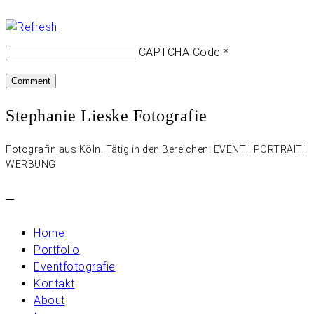
CAPTCHA Code
*
Stephanie Lieske Fotografie
Fotografin aus Köln. Tätig in den Bereichen: EVENT | PORTRAIT |
WERBUNG
–
Home
Portfolio
Eventfotografie
Kontakt
About