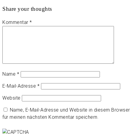
Share your thoughts
Kommentar
*
Name
*
E-Mail-Adresse
*
Website
Name, E-Mail-Adresse und Website in diesem Browser
für meinen nächsten Kommentar speichern.