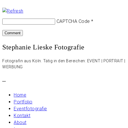
CAPTCHA Code
*
Stephanie Lieske Fotografie
Fotografin aus Köln. Tätig in den Bereichen: EVENT | PORTRAIT |
WERBUNG
–
Home
Portfolio
Eventfotografie
Kontakt
About