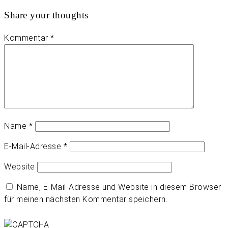
Share your thoughts
Kommentar
*
Name
*
E-Mail-Adresse
*
Website
Name, E-Mail-Adresse und Website in diesem Browser
für meinen nächsten Kommentar speichern.