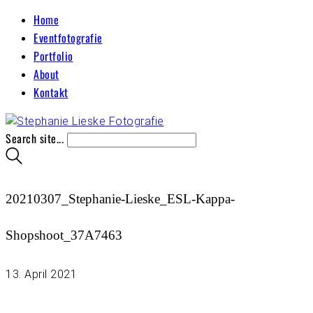
Home
Eventfotografie
Portfolio
About
Kontakt
Search site...
20210307_Stephanie-Lieske_ESL-Kappa-
Shopshoot_37A7463
13. April 2021