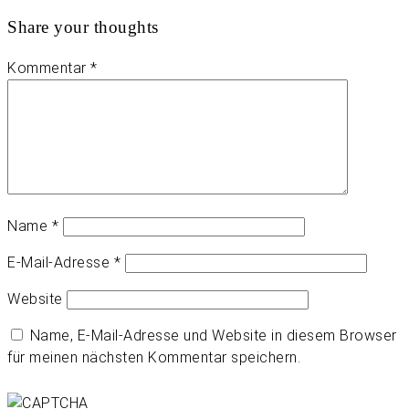
Share your thoughts
Kommentar
*
Name
*
E-Mail-Adresse
*
Website
Name, E-Mail-Adresse und Website in diesem Browser
für meinen nächsten Kommentar speichern.