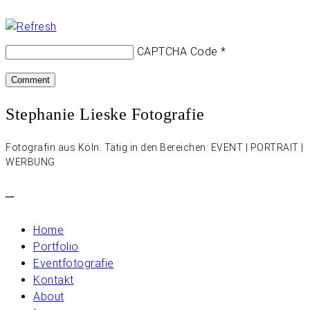
CAPTCHA Code
*
Stephanie Lieske Fotografie
Fotografin aus Köln. Tätig in den Bereichen: EVENT | PORTRAIT |
WERBUNG
–
Home
Portfolio
Eventfotografie
Kontakt
About