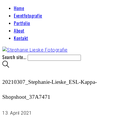
Home
Eventfotografie
Portfolio
About
Kontakt
Search site...
20210307_Stephanie-Lieske_ESL-Kappa-
Shopshoot_37A7471
13. April 2021