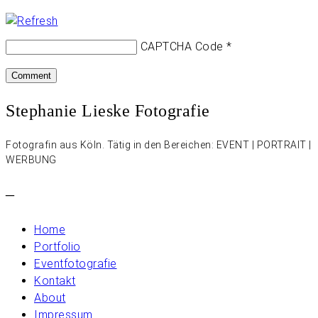
CAPTCHA Code
*
Stephanie Lieske Fotografie
Fotografin aus Köln. Tätig in den Bereichen: EVENT | PORTRAIT |
WERBUNG
–
Home
Portfolio
Eventfotografie
Kontakt
About
Impressum