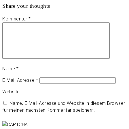
Share your thoughts
Kommentar
*
Name
*
E-Mail-Adresse
*
Website
Name, E-Mail-Adresse und Website in diesem Browser
für meinen nächsten Kommentar speichern.