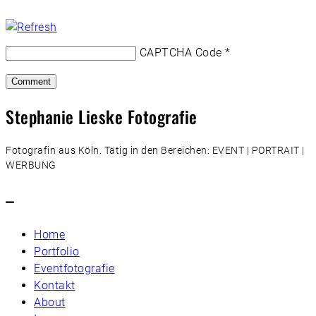
CAPTCHA Code
*
Stephanie Lieske Fotografie
Fotografin aus Köln. Tätig in den Bereichen: EVENT | PORTRAIT |
WERBUNG
–
Home
Portfolio
Eventfotografie
Kontakt
About