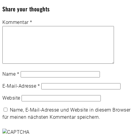
Share your thoughts
Kommentar
*
Name
*
E-Mail-Adresse
*
Website
Name, E-Mail-Adresse und Website in diesem Browser
für meinen nächsten Kommentar speichern.