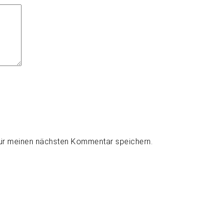
für meinen nächsten Kommentar speichern.