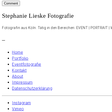
Stephanie Lieske Fotografie
Fotografin aus Köln. Tätig in den Bereichen: EVENT | PORTRAIT
–
Home
Portfolio
Eventfotografie
Kontakt
About
Impressum
Datenschutzerklärung
Instagram
Vimeo