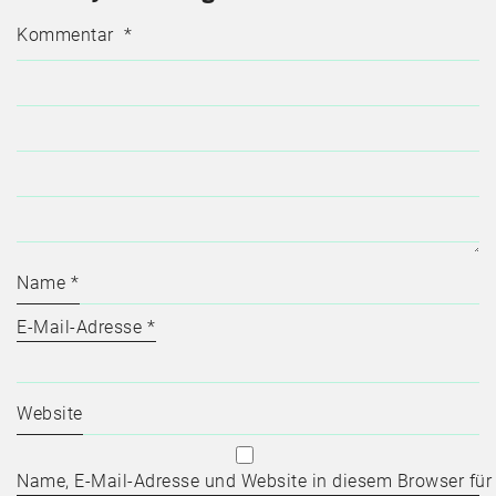
Kommentar
*
Name
*
E-Mail-Adresse
*
Website
Name, E-Mail-Adresse und Website in diesem Browser fü