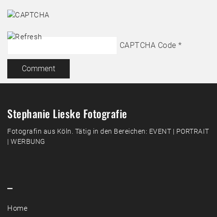
CAPTCHA Code
*
Stephanie Lieske Fotografie
Fotografin aus Köln. Tätig in den Bereichen: EVENT | PORTRAIT
| WERBUNG
–
Home