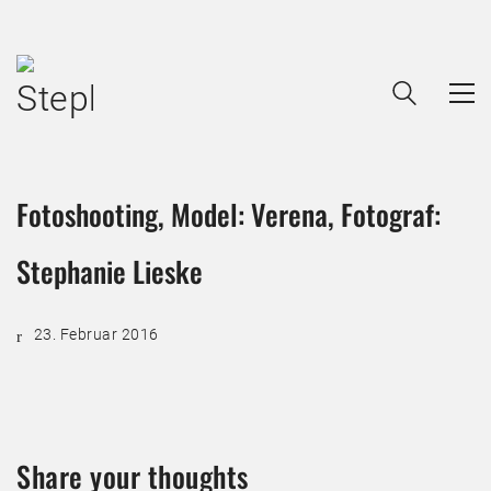
Fotoshooting, Model: Verena, Fotograf:
Stephanie Lieske
23. Februar 2016
Share your thoughts