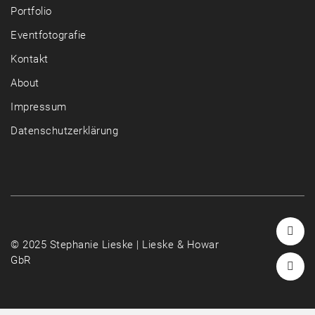
Portfolio
Eventfotografie
Kontakt
About
Impressum
Datenschutzerklärung
© 2025 Stephanie Lieske | Lieske & Howar
GbR