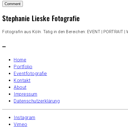
Stephanie Lieske Fotografie
Fotografin aus Köln. Tätig in den Bereichen: EVENT | PORTRAIT
–
Home
Portfolio
Eventfotografie
Kontakt
About
Impressum
Datenschutzerklärung
Instagram
Vimeo