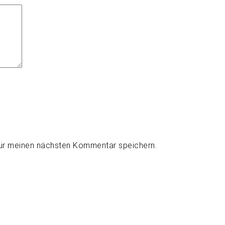
für meinen nächsten Kommentar speichern.