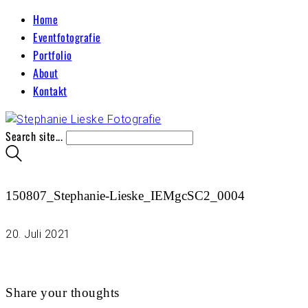
Home
Eventfotografie
Portfolio
About
Kontakt
Search site...
150807_Stephanie-Lieske_IEMgcSC2_0004
20. Juli 2021
Share your thoughts