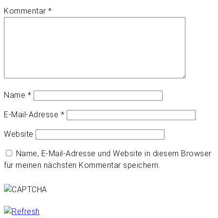
Kommentar
*
Name
*
E-Mail-Adresse
*
Website
Name, E-Mail-Adresse und Website in diesem Browser
für meinen nächsten Kommentar speichern.