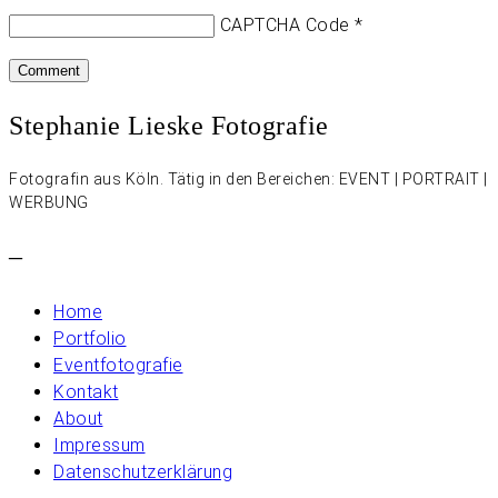
CAPTCHA Code
*
Stephanie Lieske Fotografie
Fotografin aus Köln. Tätig in den Bereichen: EVENT | PORTRAIT |
WERBUNG
–
Home
Portfolio
Eventfotografie
Kontakt
About
Impressum
Datenschutzerklärung