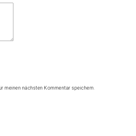
für meinen nächsten Kommentar speichern.