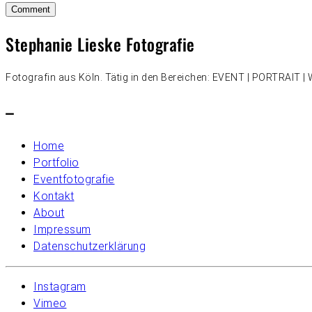
Stephanie Lieske Fotografie
Fotografin aus Köln. Tätig in den Bereichen: EVENT | PORTRAIT
–
Home
Portfolio
Eventfotografie
Kontakt
About
Impressum
Datenschutzerklärung
Instagram
Vimeo