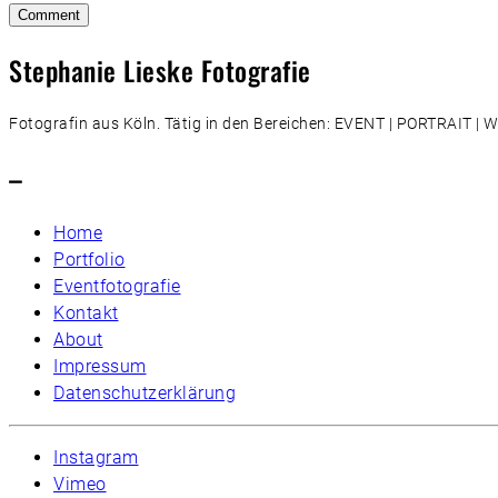
Stephanie Lieske Fotografie
Fotografin aus Köln. Tätig in den Bereichen: EVENT | PORTRAIT 
–
Home
Portfolio
Eventfotografie
Kontakt
About
Impressum
Datenschutzerklärung
Instagram
Vimeo