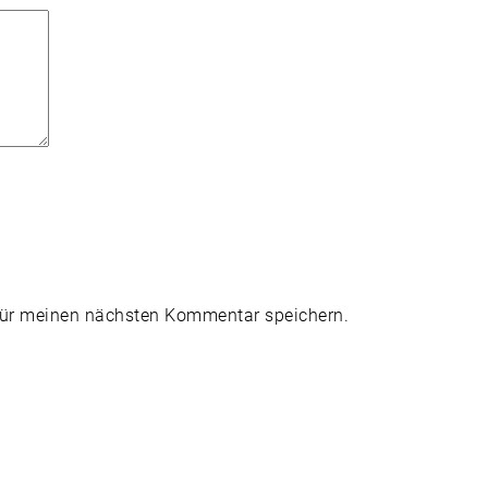
für meinen nächsten Kommentar speichern.