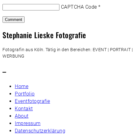
CAPTCHA Code
*
Stephanie Lieske Fotografie
Fotografin aus Köln. Tätig in den Bereichen: EVENT | PORTRAIT |
WERBUNG
–
Home
Portfolio
Eventfotografie
Kontakt
About
Impressum
Datenschutzerklärung