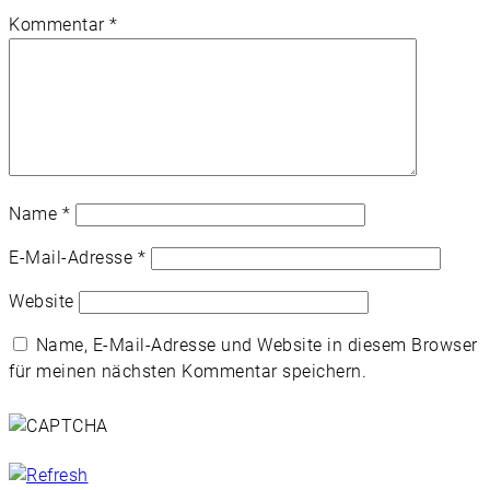
Kommentar
*
Name
*
E-Mail-Adresse
*
Website
Name, E-Mail-Adresse und Website in diesem Browser
für meinen nächsten Kommentar speichern.