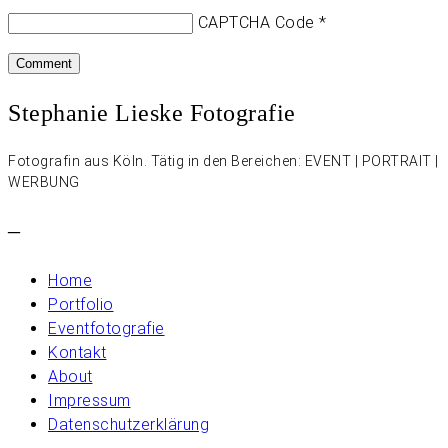
CAPTCHA Code
*
Stephanie Lieske Fotografie
Fotografin aus Köln. Tätig in den Bereichen: EVENT | PORTRAIT |
WERBUNG
–
Home
Portfolio
Eventfotografie
Kontakt
About
Impressum
Datenschutzerklärung