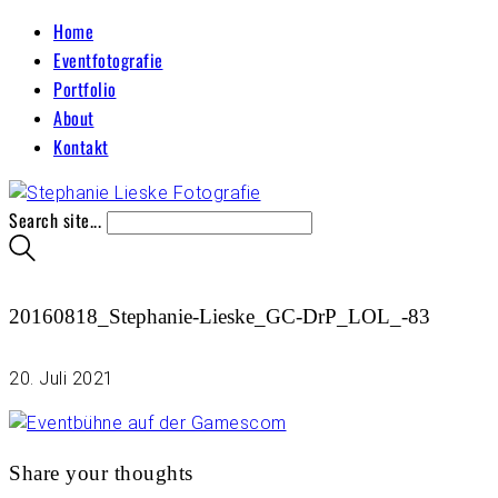
Home
Eventfotografie
Portfolio
About
Kontakt
Search site...
20160818_Stephanie-Lieske_GC-DrP_LOL_-83
20. Juli 2021
Share your thoughts