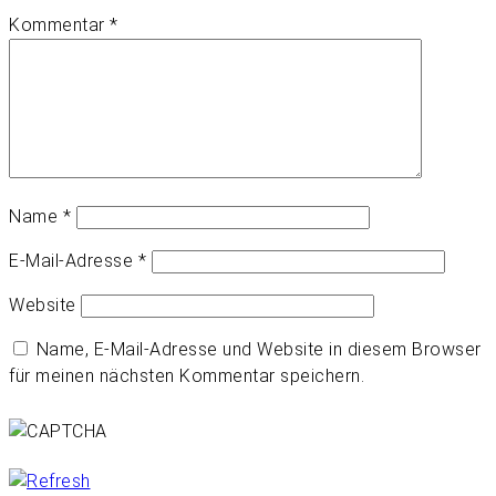
Kommentar
*
Name
*
E-Mail-Adresse
*
Website
Name, E-Mail-Adresse und Website in diesem Browser
für meinen nächsten Kommentar speichern.