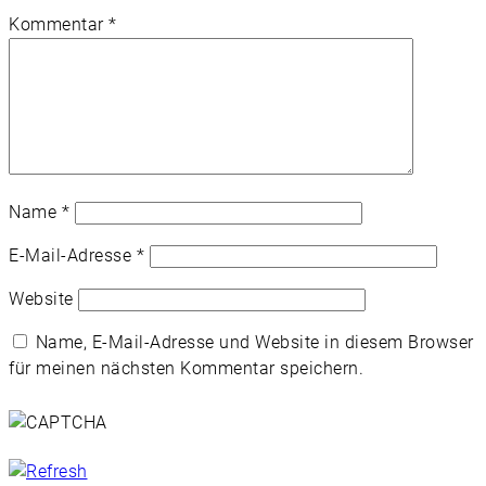
Kommentar
*
Name
*
E-Mail-Adresse
*
Website
Name, E-Mail-Adresse und Website in diesem Browser
für meinen nächsten Kommentar speichern.