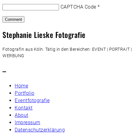
CAPTCHA Code
*
Stephanie Lieske Fotografie
Fotografin aus Köln. Tätig in den Bereichen: EVENT | PORTRAIT |
WERBUNG
–
Home
Portfolio
Eventfotografie
Kontakt
About
Impressum
Datenschutzerklärung