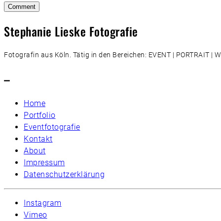
Stephanie Lieske Fotografie
Fotografin aus Köln. Tätig in den Bereichen: EVENT | PORTRAIT 
–
Home
Portfolio
Eventfotografie
Kontakt
About
Impressum
Datenschutzerklärung
Instagram
Vimeo