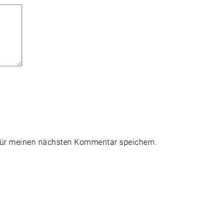
für meinen nächsten Kommentar speichern.