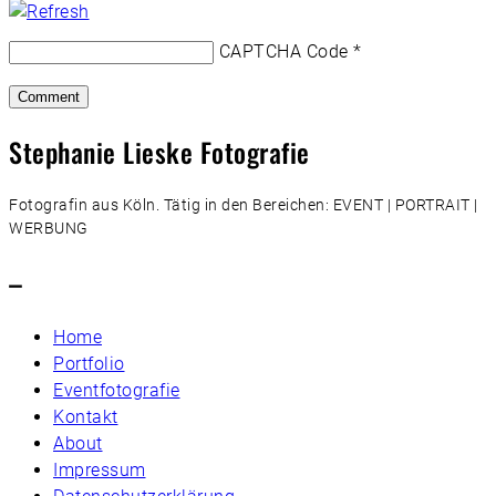
CAPTCHA Code
*
Stephanie Lieske Fotografie
Fotografin aus Köln. Tätig in den Bereichen: EVENT | PORTRAIT |
WERBUNG
–
Home
Portfolio
Eventfotografie
Kontakt
About
Impressum